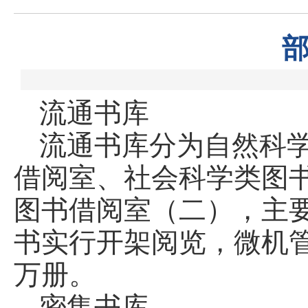
流通书库
流通书库分为自然科
借阅室、社会科学类图
图书借阅室（二），主
书实行开架阅览，微机管
万册。
密集书库