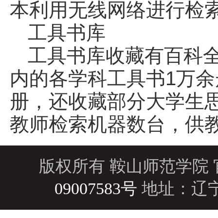
本利用无线网络进行检
工具书库
工具书库收藏有百科
内的各学科工具书1万余册
册，还收藏部分大学生
教师检索机器数台，供
版权所有 鞍山师范学院 官
09007583号
地址：辽宁