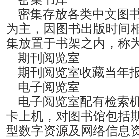
密集存放各类中文图书
为主，因图书出版时间
集放置于书架之内，称
期刊阅览室
期刊阅览室收藏当年报
电子阅览室
电子阅览室配有检索
卡上机，对图书馆包括
型数字资源及网络信息